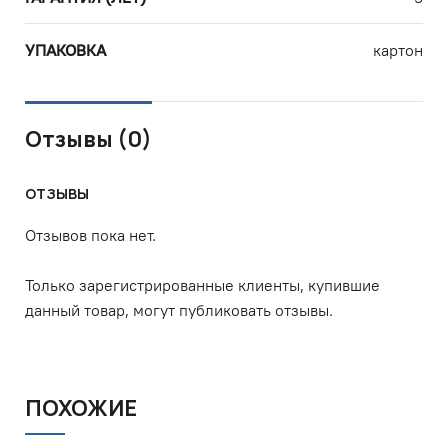
УПАКОВКА
картон
Отзывы (0)
ОТЗЫВЫ
Отзывов пока нет.
Только зарегистрированные клиенты, купившие
данный товар, могут публиковать отзывы.
ПОХОЖИЕ