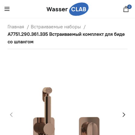
0
Главная
Встраиваемые наборы
A7751.290.361.335 Встраиваемый комплект для биде
со шлангом