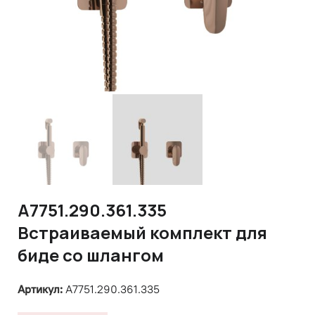
A7751.290.361.335
Встраиваемый комплект для
биде со шлангом
Артикул:
A7751.290.361.335