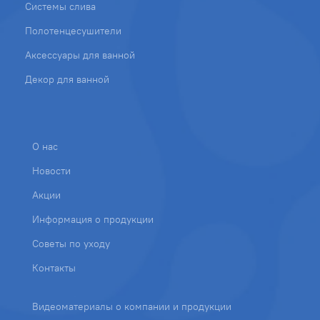
Системы слива
Полотенцесушители
Аксессуары для ванной
Декор для ванной
О нас
Новости
Акции
Информация о продукции
Советы по уходу
Контакты
Видеоматериалы о компании и продукции