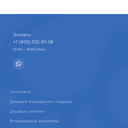
Телефон
+7 (905) 532-97-38
10:00 — 18:00 (мск)
Смесители
Душевые ограждения и поддоны
Душевые системы
Встраиваемые комплекты