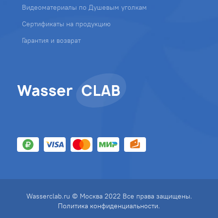
Видеоматериалы по Душевым уголкам
Сертификаты на продукцию
Гарантия и возврат
Wasserclab.ru © Москва 2022 Все права защищены.
Политика конфиденциальности
.