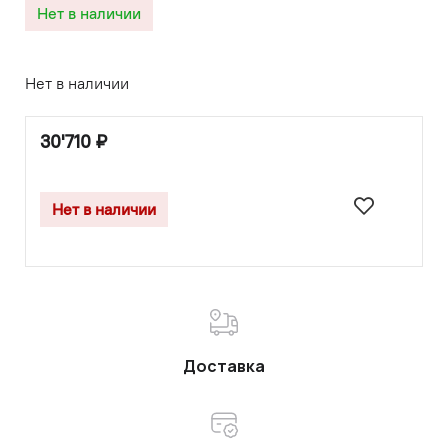
Нет в наличии
Нет в наличии
30'710
₽
Нет в наличии
Доставка