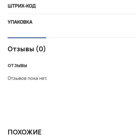
ШТРИХ-КОД
УПАКОВКА
Отзывы (0)
ОТЗЫВЫ
Отзывов пока нет.
ПОХОЖИЕ