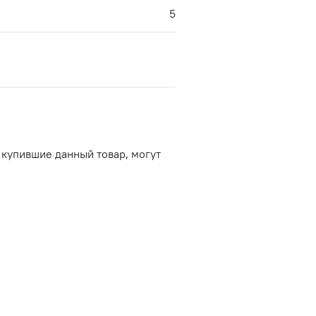
5
 купившие данный товар, могут