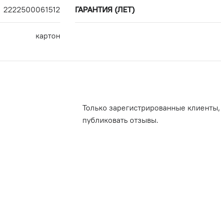
2222500061512
ГАРАНТИЯ (ЛЕТ)
картон
Только зарегистрированные клиенты,
публиковать отзывы.