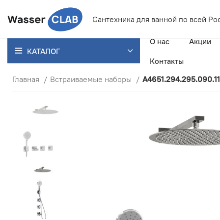
Сантехника для ванной
по всей Ро
О нас
Акции
КАТАЛОГ
Контакты
Главная
Встраиваемые наборы
A4651.294.295.090.1