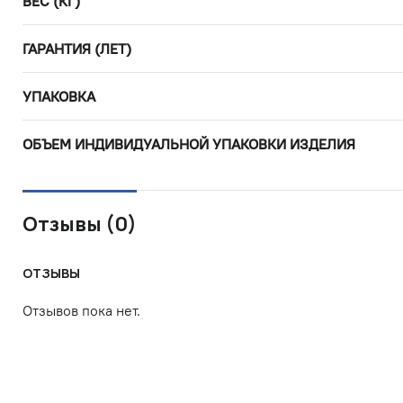
ВЕС (КГ)
ГАРАНТИЯ (ЛЕТ)
УПАКОВКА
ОБЪЕМ ИНДИВИДУАЛЬНОЙ УПАКОВКИ ИЗДЕЛИЯ
Отзывы (0)
ОТЗЫВЫ
Отзывов пока нет.