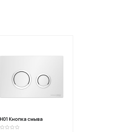
H01 Кнопка смыва