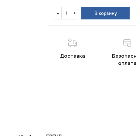
В корзину
Доставка
Безопас
оплат