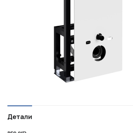
Детали