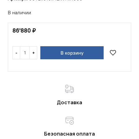
В наличии
86'880
₽
В корзину
Доставка
Безопасная оплата