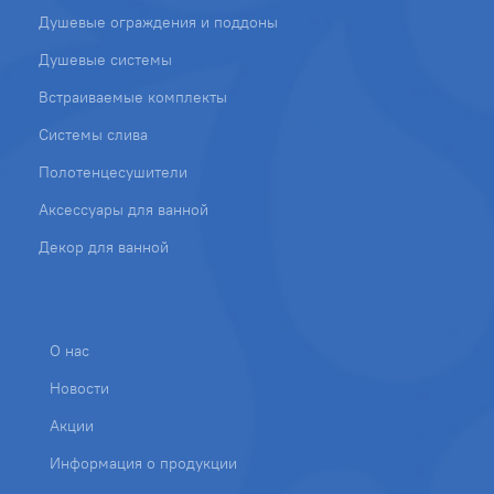
Душевые ограждения и поддоны
Душевые системы
Встраиваемые комплекты
Системы слива
Полотенцесушители
Аксессуары для ванной
Декор для ванной
О нас
Новости
Акции
Информация о продукции