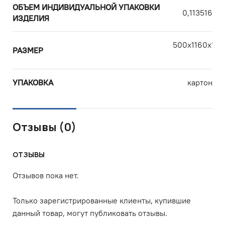
ОБЪЕМ ИНДИВИДУАЛЬНОЙ УПАКОВКИ
0,113516
ИЗДЕЛИЯ
500х1160х165
РАЗМЕР
см
УПАКОВКА
картон
Отзывы (0)
ОТЗЫВЫ
Отзывов пока нет.
Только зарегистрированные клиенты, купившие
данный товар, могут публиковать отзывы.