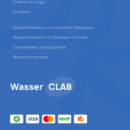
Советы по уходу
Контакты
Видеоматериалы о компании и продукции
Видеоматериалы по Душевым уголкам
Сертификаты на продукцию
Гарантия и возврат