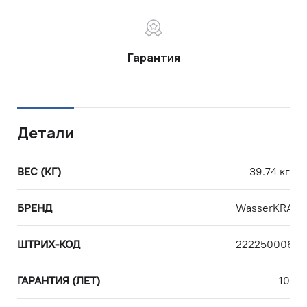
Гарантия
Детали
ВЕС (КГ)
39.74 кг
БРЕНД
WasserKRAFT
ШТРИХ-КОД
22225000611
ГАРАНТИЯ (ЛЕТ)
10