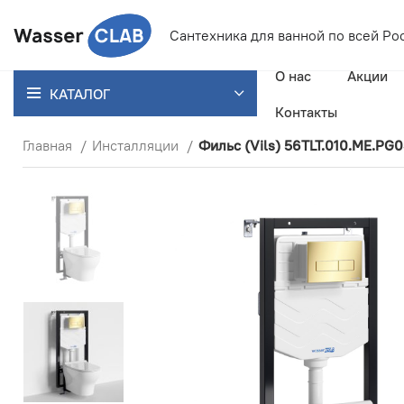
Сантехника для ванной
по всей Ро
О нас
Акции
КАТАЛОГ
Контакты
Главная
Инсталляции
Фильс (Vils) 56TLT.010.ME.PG