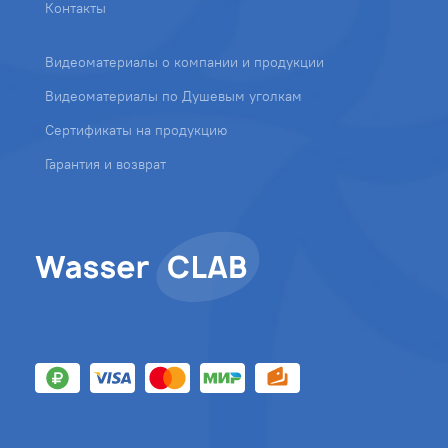
Контакты
Видеоматериалы о компании и продукции
Видеоматериалы по Душевым уголкам
Сертификаты на продукцию
Гарантия и возврат