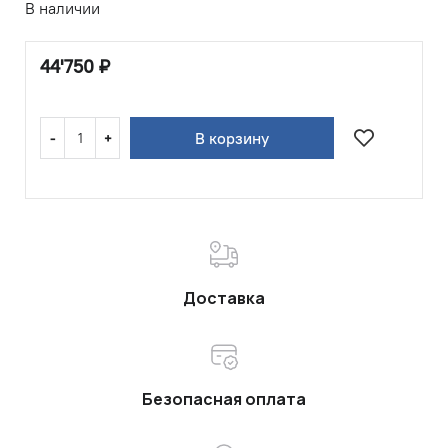
В наличии
44'750
₽
В корзину
Доставка
Безопасная оплата