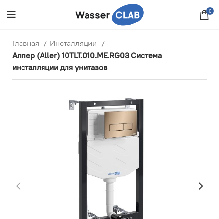
0
Главная
Инсталляции
Аллер (Aller) 10TLT.010.ME.RG03 Система
инсталляции для унитазов