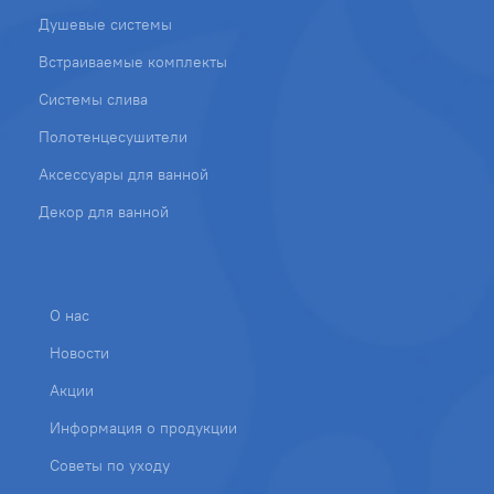
Душевые системы
Встраиваемые комплекты
Системы слива
Полотенцесушители
Аксессуары для ванной
Декор для ванной
О нас
Новости
Акции
Информация о продукции
Советы по уходу