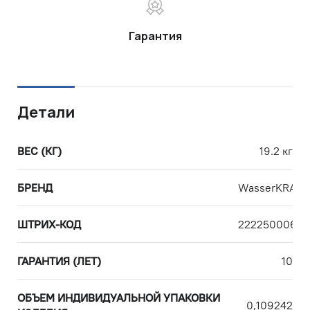
Гарантия
Детали
ВЕС (КГ)
19.2 кг
БРЕНД
WasserKRAFT
ШТРИХ-КОД
22225000614
ГАРАНТИЯ (ЛЕТ)
10
ОБЪЕМ ИНДИВИДУАЛЬНОЙ УПАКОВКИ
0,109242