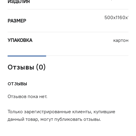
ИЗДЕЛИЯ
500х1160х165
РАЗМЕР
см
УПАКОВКА
картон
Отзывы (0)
ОТЗЫВЫ
Отзывов пока нет.
Только зарегистрированные клиенты, купившие
данный товар, могут публиковать отзывы.