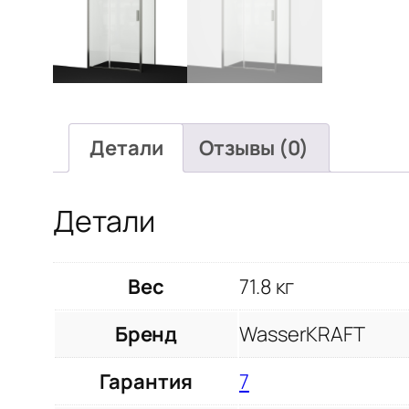
Детали
Отзывы (0)
Детали
Вес
71.8 кг
Бренд
WasserKRAFT
Гарантия
7