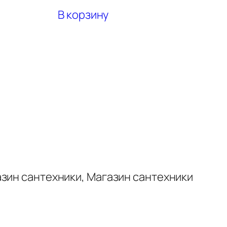
В корзину
азин сантехники, Магазин сантехники