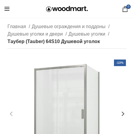
0
Главная
Душевые ограждения и поддоны
Душевые уголки и двери
Душевые уголки
Таубер (Tauber) 64S10 Душевой уголок
-13%