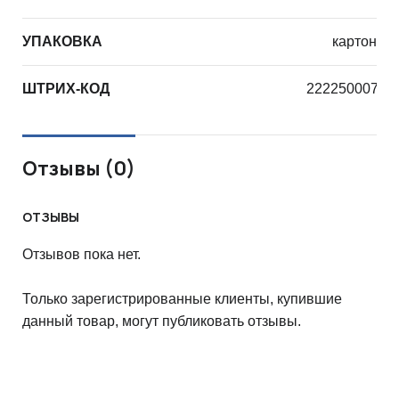
УПАКОВКА
картон
ШТРИХ-КОД
22225000729
Отзывы (0)
ОТЗЫВЫ
Отзывов пока нет.
Только зарегистрированные клиенты, купившие
данный товар, могут публиковать отзывы.