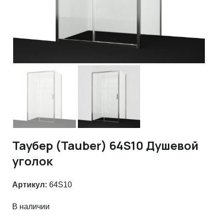
Таубер (Tauber) 64S10 Душевой
уголок
Артикул:
64S10
В наличии