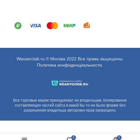
Wasserclab.ru © Москва 2022 Все права защищены.
Политика конфиденциальности
.
Все торговые марки принадлежат их владельцам. Копирование
составляющих частей сайта в какой бы то ни было форме без
разрешения владельца авторских прав запрещено.
0
0