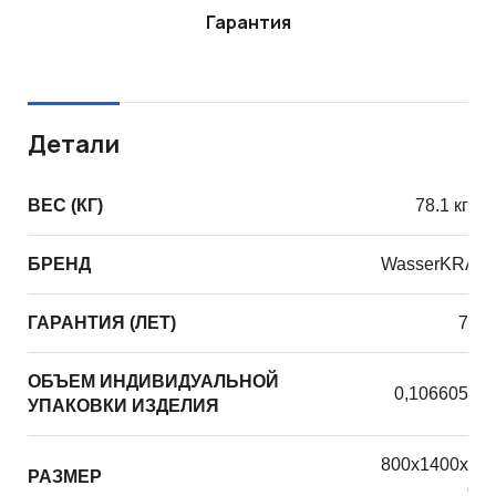
Гарантия
Детали
ВЕС (КГ)
78.1 кг
БРЕНД
WasserKRAF
ГАРАНТИЯ (ЛЕТ)
7
ОБЪЕМ ИНДИВИДУАЛЬНОЙ
0,106605
УПАКОВКИ ИЗДЕЛИЯ
800х1400х30
РАЗМЕР
см