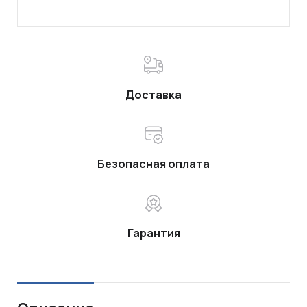
Доставка
Безопасная оплата
Гарантия