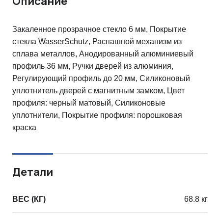
Описание
Закаленное прозрачное стекло 6 мм, Покрытие
стекла WasserSchutz, Распашной механизм из
сплава металлов, Анодированный алюминиевый
профиль 36 мм, Ручки дверей из алюминия,
Регулирующий профиль до 20 мм, Силиконовый
уплотнитель дверей с магнитным замком, Цвет
профиля: черный матовый, Силиконовые
уплотнители, Покрытие профиля: порошковая
краска
Детали
ВЕС (КГ)
68.8 кг