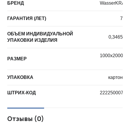
БРЕНД
WasserKRAF
ГАРАНТИЯ (ЛЕТ)
7
ОБЪЕМ ИНДИВИДУАЛЬНОЙ
0,3465
УПАКОВКИ ИЗДЕЛИЯ
1000х2000х1
РАЗМЕР
УПАКОВКА
картон
ШТРИХ-КОД
22225000731
Отзывы (0)