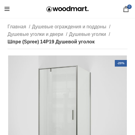
0
Главная
Душевые ограждения и поддоны
Душевые уголки и двери
Душевые уголки
Шпре (Spree) 14P19 Душевой уголок
-20%