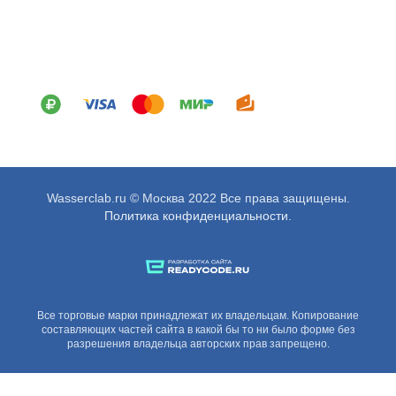
Wasserclab.ru © Москва 2022 Все права защищены.
Политика конфиденциальности
.
Все торговые марки принадлежат их владельцам. Копирование
составляющих частей сайта в какой бы то ни было форме без
разрешения владельца авторских прав запрещено.