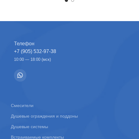
Телефон
+7 (905) 532-97-38
10:00 — 18:00 (мск)
Смесители
Душевые ограждения и поддоны
Душевые системы
Встраиваемые комплекты