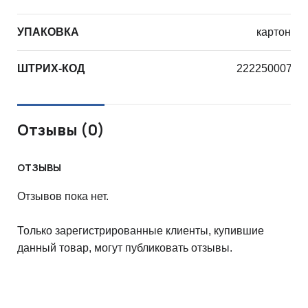
УПАКОВКА
картон
ШТРИХ-КОД
22225000766
Отзывы (0)
ОТЗЫВЫ
Отзывов пока нет.
Только зарегистрированные клиенты, купившие
данный товар, могут публиковать отзывы.