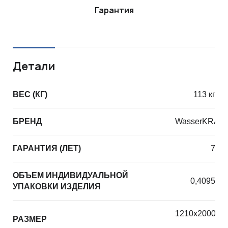
Гарантия
Детали
ВЕС (КГ)
113 кг
БРЕНД
WasserKRAF
ГАРАНТИЯ (ЛЕТ)
7
ОБЪЕМ ИНДИВИДУАЛЬНОЙ
0,4095
УПАКОВКИ ИЗДЕЛИЯ
1210х2000х1
РАЗМЕР