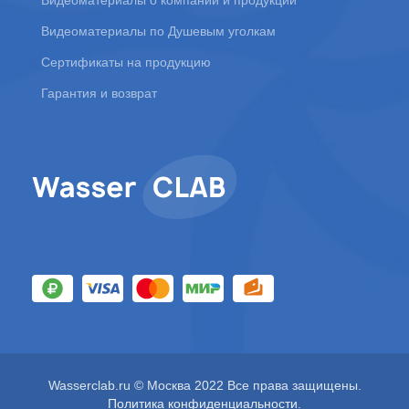
Видеоматериалы о компании и продукции
Видеоматериалы по Душевым уголкам
Сертификаты на продукцию
Гарантия и возврат
Wasserclab.ru © Москва 2022 Все права защищены.
Политика конфиденциальности
.