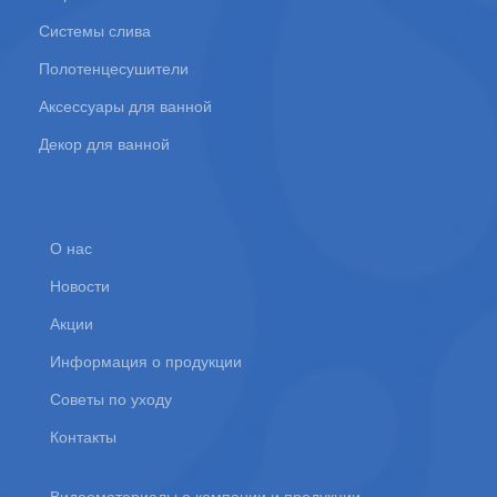
Системы слива
Полотенцесушители
Аксессуары для ванной
Декор для ванной
О нас
Новости
Акции
Информация о продукции
Советы по уходу
Контакты