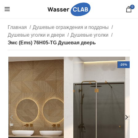
0
Главная
Душевые ограждения и поддоны
Душевые уголки и двери
Душевые уголки
Эмс (Ems) 76H05-TG Душевая дверь
-20%