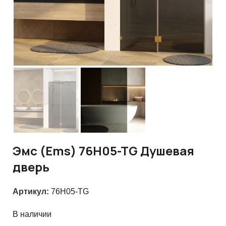
Эмс (Ems) 76H05-TG Душевая
дверь
Артикул:
76H05-TG
В наличии