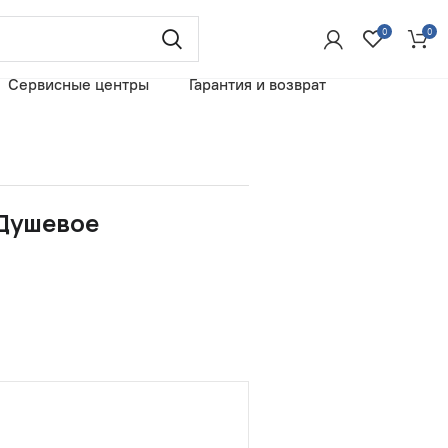
0
0
Сервисные центры
Гарантия и возврат
 Душевое