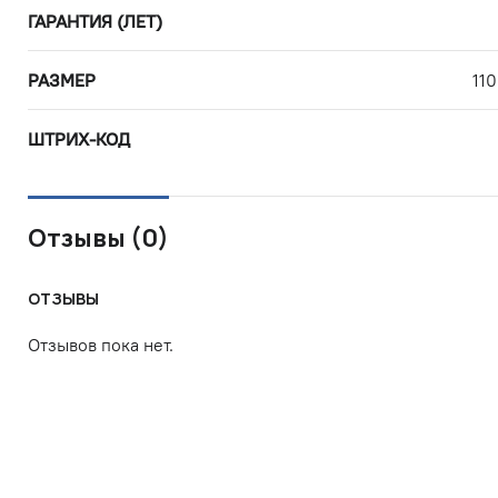
ГАРАНТИЯ (ЛЕТ)
РАЗМЕР
11
ШТРИХ-КОД
Отзывы (0)
ОТЗЫВЫ
Отзывов пока нет.