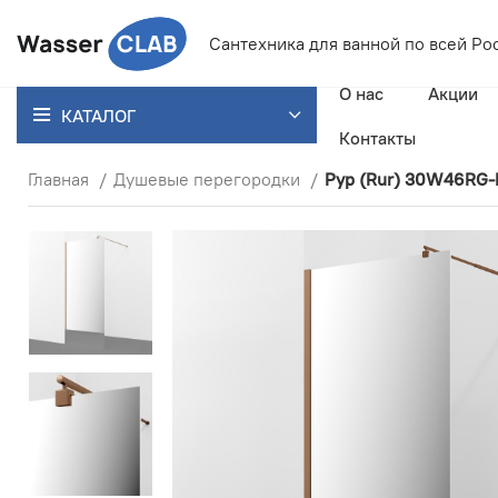
Сантехника для ванной
по всей Ро
О нас
Акции
КАТАЛОГ
Контакты
Главная
Душевые перегородки
Рур (Rur) 30W46RG