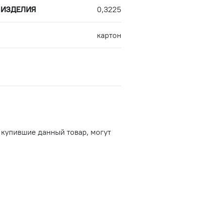
 ИЗДЕЛИЯ
0,3225
картон
 купившие данный товар, могут