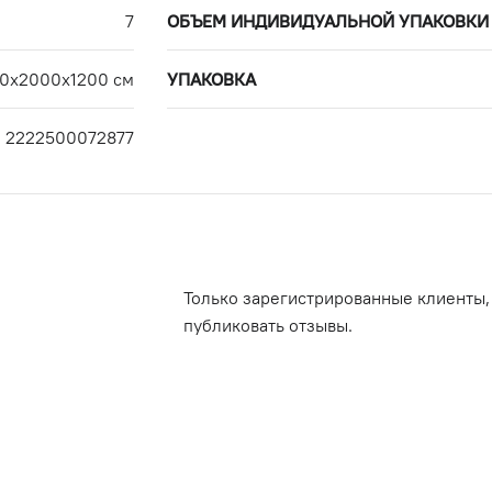
7
ОБЪЕМ ИНДИВИДУАЛЬНОЙ УПАКОВКИ
00х2000х1200 см
УПАКОВКА
2222500072877
Только зарегистрированные клиенты,
публиковать отзывы.