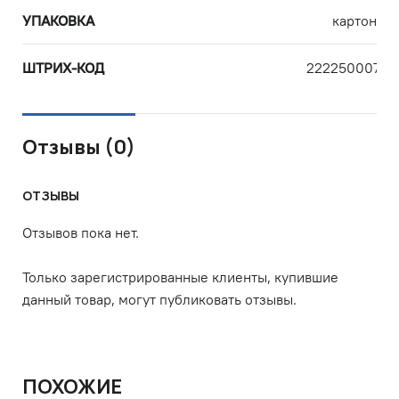
УПАКОВКА
картон
ШТРИХ-КОД
22225000726
Отзывы (0)
ОТЗЫВЫ
Отзывов пока нет.
Только зарегистрированные клиенты, купившие
данный товар, могут публиковать отзывы.
ПОХОЖИЕ