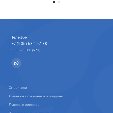
Телефон
+7 (905) 532-97-38
10:00 — 18:00 (мск)
Смесители
Душевые ограждения и поддоны
Душевые системы