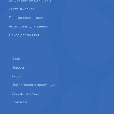
Встраиваемые комплекты
Системы слива
Полотенцесушители
Аксессуары для ванной
Декор для ванной
О нас
Новости
Акции
Информация о продукции
Советы по уходу
Контакты