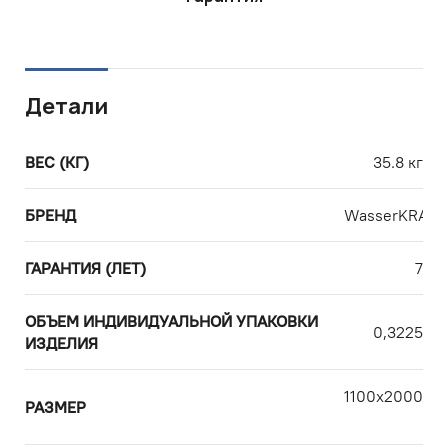
Детали
ВЕС (КГ)
35.8 кг
БРЕНД
WasserKRAFT
ГАРАНТИЯ (ЛЕТ)
7
ОБЪЕМ ИНДИВИДУАЛЬНОЙ УПАКОВКИ
0,3225
ИЗДЕЛИЯ
1100х2000х1
РАЗМЕР