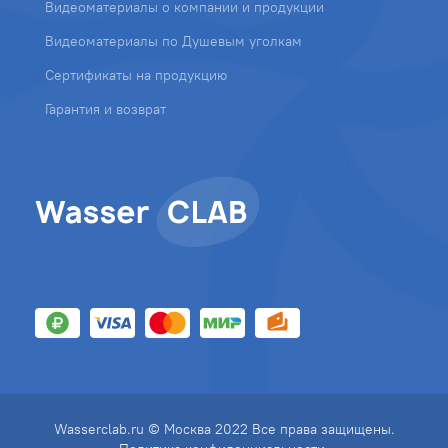
Видеоматериалы о компании и продукции
Видеоматериалы по Душевым уголкам
Сертификаты на продукцию
Гарантия и возврат
Wasserclab.ru © Москва 2022 Все права защищены.