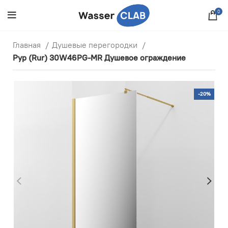
0
Главная
Душевые перегородки
Рур (Rur) 30W46PG-MR Душевое ограждение
-20%