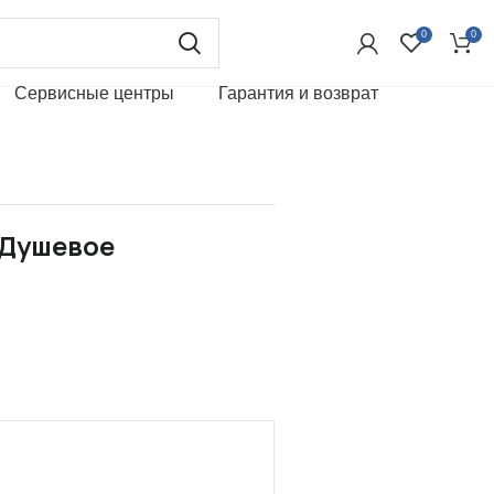
0
0
Сервисные центры
Гарантия и возврат
 Душевое