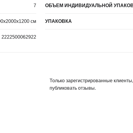
7
ОБЪЕМ ИНДИВИДУАЛЬНОЙ УПАКОВ
00х2000х1200 см
УПАКОВКА
2222500062922
Только зарегистрированные клиенты,
публиковать отзывы.