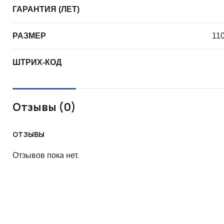
ГАРАНТИЯ (ЛЕТ)
РАЗМЕР
11
ШТРИХ-КОД
Отзывы (0)
ОТЗЫВЫ
Отзывов пока нет.