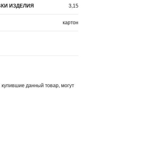
КИ ИЗДЕЛИЯ
3,15
картон
 купившие данный товар, могут