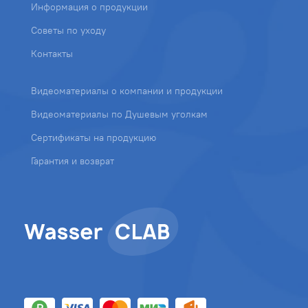
Информация о продукции
Советы по уходу
Контакты
Видеоматериалы о компании и продукции
Видеоматериалы по Душевым уголкам
Сертификаты на продукцию
Гарантия и возврат