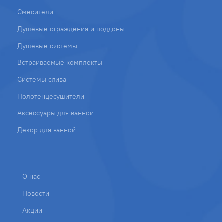
Смесители
Душевые ограждения и поддоны
Душевые системы
Встраиваемые комплекты
Системы слива
Полотенцесушители
Аксессуары для ванной
Декор для ванной
О нас
Новости
Акции