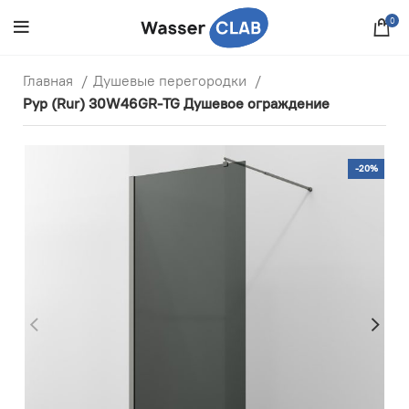
0
Главная
Душевые перегородки
Рур (Rur) 30W46GR-TG Душевое ограждение
-20%