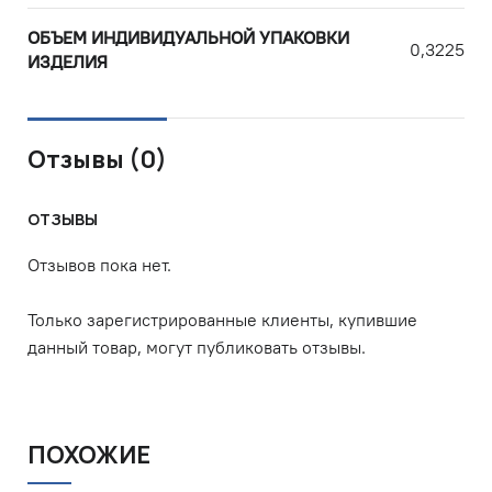
ОБЪЕМ ИНДИВИДУАЛЬНОЙ УПАКОВКИ
0,3225
ИЗДЕЛИЯ
Отзывы (0)
ОТЗЫВЫ
Отзывов пока нет.
Только зарегистрированные клиенты, купившие
данный товар, могут публиковать отзывы.
ПОХОЖИЕ