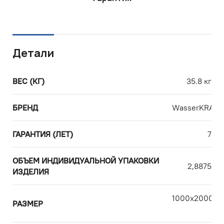
Детали
ВЕС (КГ)
35.8 кг
БРЕНД
WasserKRAFT
ГАРАНТИЯ (ЛЕТ)
7
ОБЪЕМ ИНДИВИДУАЛЬНОЙ УПАКОВКИ
2,8875
ИЗДЕЛИЯ
1000х2000х1
РАЗМЕР