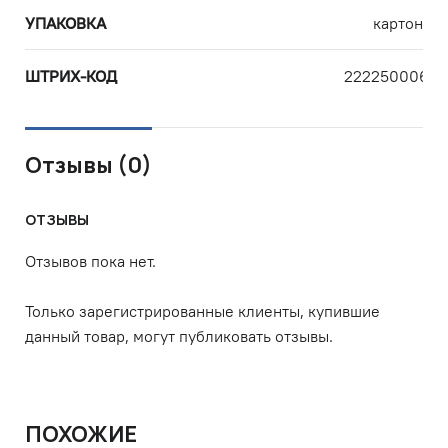
УПАКОВКА
картон
ШТРИХ-КОД
22225000633
Отзывы (0)
ОТЗЫВЫ
Отзывов пока нет.
Только зарегистрированные клиенты, купившие
данный товар, могут публиковать отзывы.
ПОХОЖИЕ