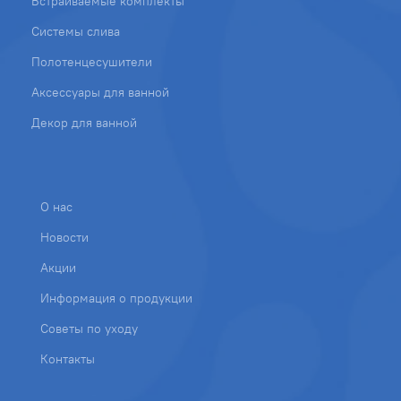
Встраиваемые комплекты
Системы слива
Полотенцесушители
Аксессуары для ванной
Декор для ванной
О нас
Новости
Акции
Информация о продукции
Советы по уходу
Контакты