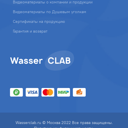
Видеоматериалы о компании и продукции
Видеоматериалы по Душевым уголкам
Сертификаты на продукцию
Гарантия и возврат
Wasserclab.ru © Москва 2022 Все права защищены.