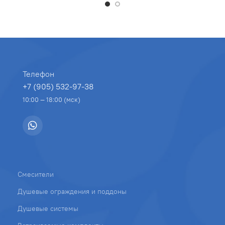
Телефон
+7 (905) 532-97-38
10:00 — 18:00 (мск)
Смесители
Душевые ограждения и поддоны
Душевые системы