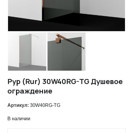
Рур (Rur) 30W40RG-TG Душевое
ограждение
Артикул:
30W40RG-TG
В наличии