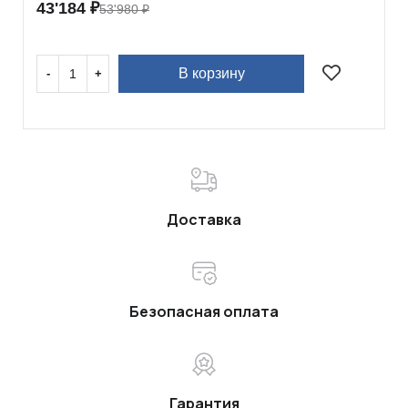
43'184
₽
53'980
₽
В корзину
Доставка
Безопасная оплата
Гарантия