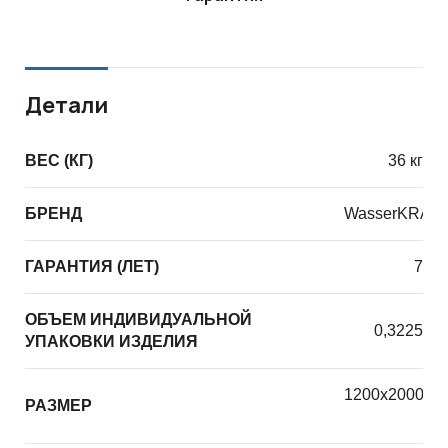
Детали
ВЕС (КГ)
36 кг
БРЕНД
WasserKRAF
ГАРАНТИЯ (ЛЕТ)
7
ОБЪЕМ ИНДИВИДУАЛЬНОЙ
0,3225
УПАКОВКИ ИЗДЕЛИЯ
1200х2000х1
РАЗМЕР