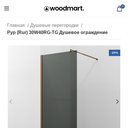
0
Главная
Душевые перегородки
Рур (Rur) 30W40RG-TG Душевое ограждение
-20%