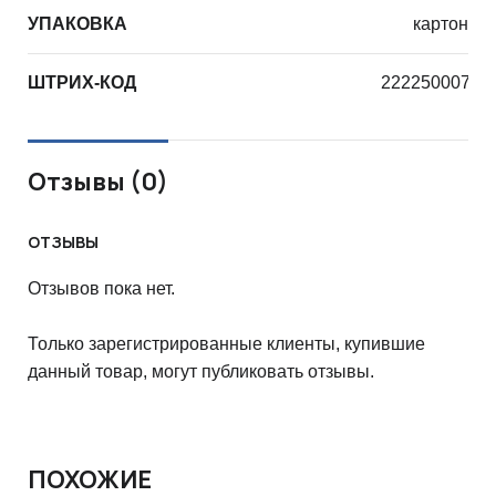
УПАКОВКА
картон
ШТРИХ-КОД
22225000728
Отзывы (0)
ОТЗЫВЫ
Отзывов пока нет.
Только зарегистрированные клиенты, купившие
данный товар, могут публиковать отзывы.
ПОХОЖИЕ