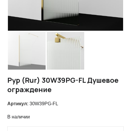
Рур (Rur) 30W39PG-FL Душевое
ограждение
Артикул:
30W39PG-FL
В наличии