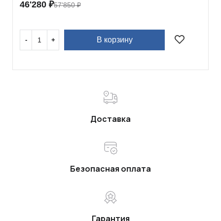
46'280
₽
57'850
₽
В корзину
Доставка
Безопасная оплата
Гарантия