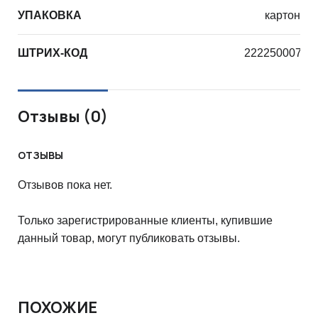
УПАКОВКА
картон
ШТРИХ-КОД
22225000726
Отзывы (0)
ОТЗЫВЫ
Отзывов пока нет.
Только зарегистрированные клиенты, купившие
данный товар, могут публиковать отзывы.
ПОХОЖИЕ