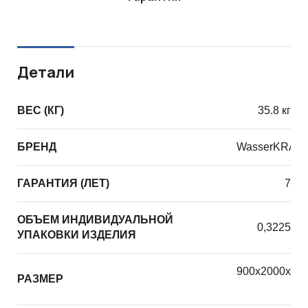
Детали
ВЕС (КГ)
35.8 кг
БРЕНД
WasserKRAF
ГАРАНТИЯ (ЛЕТ)
7
ОБЪЕМ ИНДИВИДУАЛЬНОЙ
0,3225
УПАКОВКИ ИЗДЕЛИЯ
900х2000х12
РАЗМЕР