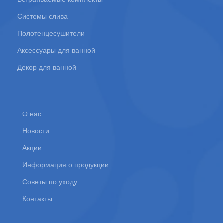
Системы слива
Полотенцесушители
Аксессуары для ванной
Декор для ванной
О нас
Новости
Акции
Информация о продукции
Советы по уходу
Контакты