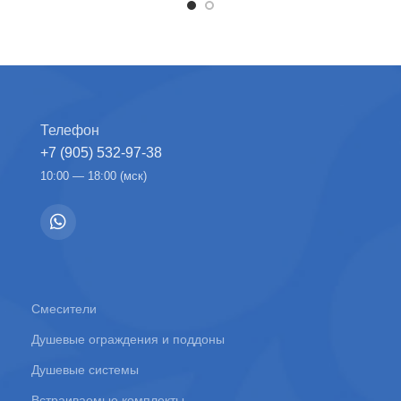
Телефон
+7 (905) 532-97-38
10:00 — 18:00 (мск)
Смесители
Душевые ограждения и поддоны
Душевые системы
Встраиваемые комплекты