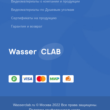
Видеоматериалы о компании и продукции
Видеоматериалы по Душевым уголкам
Сертификаты на продукцию
Гарантия и возврат
Wasserclab.ru © Москва 2022 Все права защищены.
Политика конфиденциальности
.