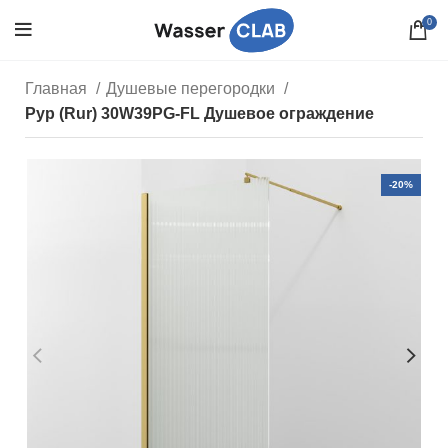
0
Главная
Душевые перегородки
Рур (Rur) 30W39PG-FL Душевое ограждение
-20%