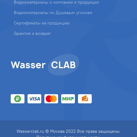
Видеоматериалы о компании и продукции
Видеоматериалы по Душевым уголкам
Сертификаты на продукцию
Гарантия и возврат
Wasserclab.ru © Москва 2022 Все права защищены.