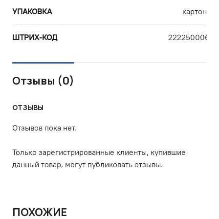
УПАКОВКА
картон
ШТРИХ-КОД
22225000633
Отзывы (0)
ОТЗЫВЫ
Отзывов пока нет.
Только зарегистрированные клиенты, купившие
данный товар, могут публиковать отзывы.
ПОХОЖИЕ