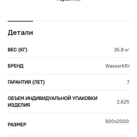
Детали
ВЕС (КГ)
35.8 кг
БРЕНД
WasserKRAFT
ГАРАНТИЯ (ЛЕТ)
7
ОБЪЕМ ИНДИВИДУАЛЬНОЙ УПАКОВКИ
2,625
ИЗДЕЛИЯ
900х2000х12
РАЗМЕР