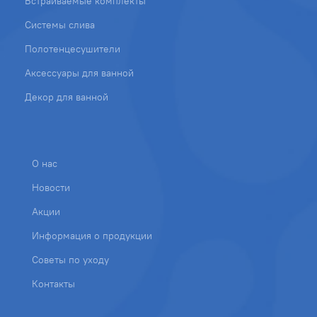
Встраиваемые комплекты
Системы слива
Полотенцесушители
Аксессуары для ванной
Декор для ванной
О нас
Новости
Акции
Информация о продукции
Советы по уходу
Контакты