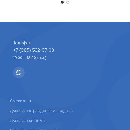
Телефон
+7 (905) 532-97-38
10:00 — 18:00 (мск)
Смесители
Душевые ограждения и поддоны
Душевые системы