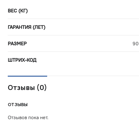
ВЕС (КГ)
ГАРАНТИЯ (ЛЕТ)
РАЗМЕР
90
ШТРИХ-КОД
Отзывы (0)
ОТЗЫВЫ
Отзывов пока нет.