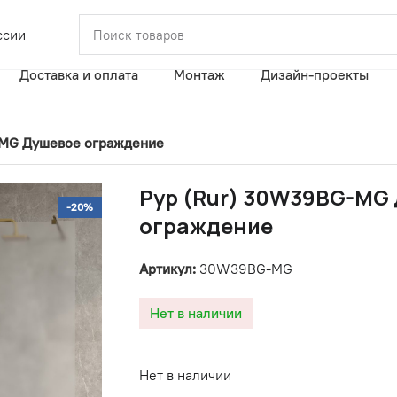
ссии
Доставка и оплата
Монтаж
Дизайн-проекты
-MG Душевое ограждение
Рур (Rur) 30W39BG-MG
-20%
ограждение
Артикул:
30W39BG-MG
Нет в наличии
Нет в наличии