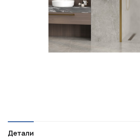
Детали