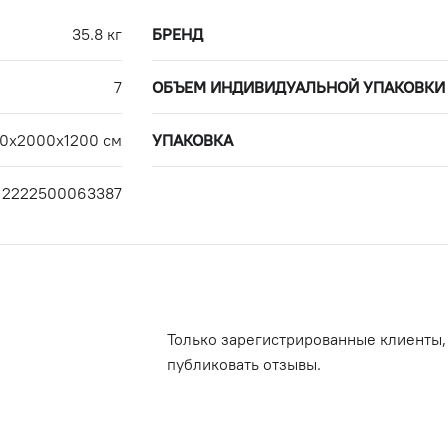
35.8 кг
БРЕНД
7
ОБЪЕМ ИНДИВИДУАЛЬНОЙ УПАКОВКИ
0х2000х1200 см
УПАКОВКА
2222500063387
Только зарегистрированные клиенты,
публиковать отзывы.