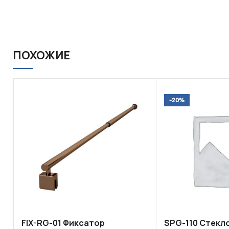
ПОХОЖИЕ
-20%
FIX-RG-01 Фиксатор
SPG-110 Стекл