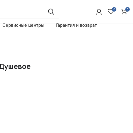
0
0
Сервисные центры
Гарантия и возврат
 Душевое