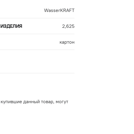
WasserKRAFT
 ИЗДЕЛИЯ
2,625
картон
 купившие данный товар, могут