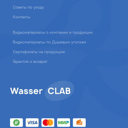
Советы по уходу
Контакты
Видеоматериалы о компании и продукции
Видеоматериалы по Душевым уголкам
Сертификаты на продукцию
Гарантия и возврат