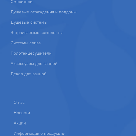
Смесители
Душевые ограждения и поддоны
Душевые системы
Встраиваемые комплекты
Системы слива
Полотенцесушители
Аксессуары для ванной
Декор для ванной
О нас
Новости
Акции
Информация о продукции