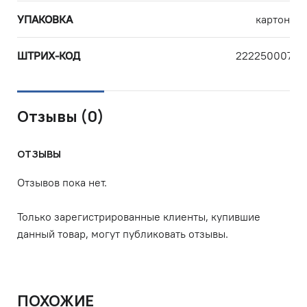
УПАКОВКА
картон
ШТРИХ-КОД
22225000750
Отзывы (0)
ОТЗЫВЫ
Отзывов пока нет.
Только зарегистрированные клиенты, купившие
данный товар, могут публиковать отзывы.
ПОХОЖИЕ