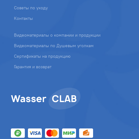
Советы по уходу
Контакты
Видеоматериалы о компании и продукции
Видеоматериалы по Душевым уголкам
Сертификаты на продукцию
Гарантия и возврат