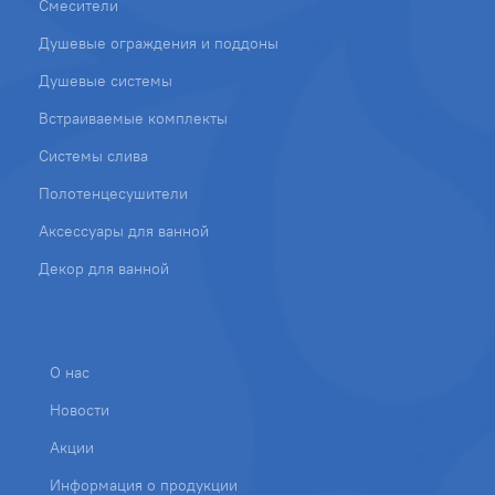
Смесители
Душевые ограждения и поддоны
Душевые системы
Встраиваемые комплекты
Системы слива
Полотенцесушители
Аксессуары для ванной
Декор для ванной
О нас
Новости
Акции
Информация о продукции