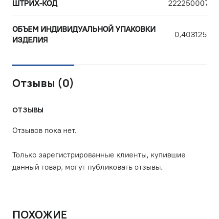
ШТРИХ-КОД
22225000753
ОБЪЕМ ИНДИВИДУАЛЬНОЙ УПАКОВКИ
0,403125
ИЗДЕЛИЯ
Отзывы (0)
ОТЗЫВЫ
Отзывов пока нет.
Только зарегистрированные клиенты, купившие
данный товар, могут публиковать отзывы.
ПОХОЖИЕ