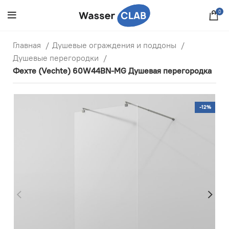
0
Главная
Душевые ограждения и поддоны
Душевые перегородки
Фехте (Vechte) 60W44BN-MG Душевая перегородка
-12%