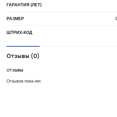
ГАРАНТИЯ (ЛЕТ)
РАЗМЕР
ШТРИХ-КОД
Отзывы (0)
ОТЗЫВЫ
Отзывов пока нет.