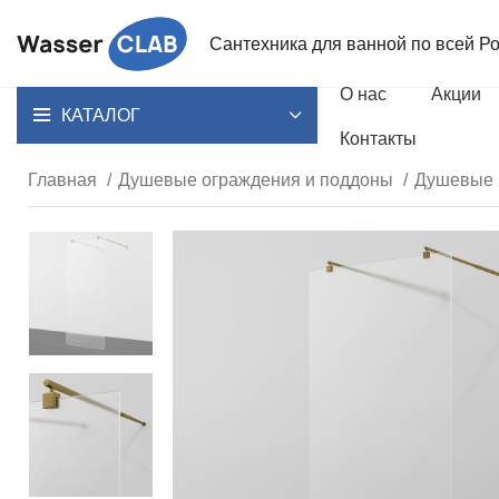
Сантехника для ванной
по всей Р
О нас
Акции
КАТАЛОГ
Контакты
Главная
Душевые ограждения и поддоны
Душевые 