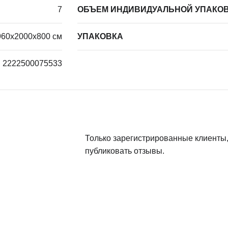
7
ОБЪЕМ ИНДИВИДУАЛЬНОЙ УПАКОВ
960х2000х800 см
УПАКОВКА
2222500075533
Только зарегистрированные клиенты,
публиковать отзывы.