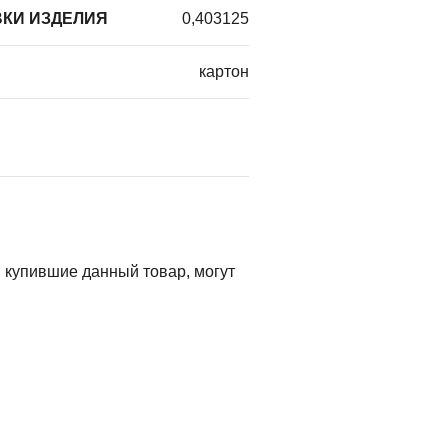
КИ ИЗДЕЛИЯ
0,403125
картон
 купившие данный товар, могут