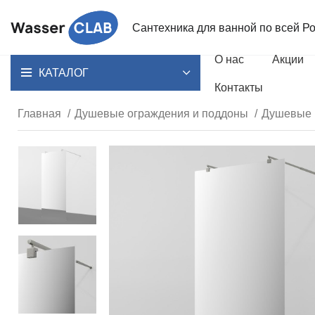
Сантехника для ванной
по всей Р
О нас
Акции
КАТАЛОГ
Контакты
Главная
Душевые ограждения и поддоны
Душевые 