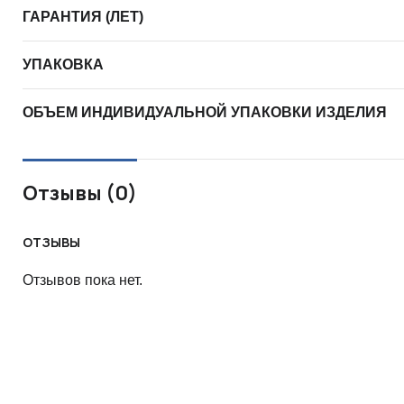
ГАРАНТИЯ (ЛЕТ)
УПАКОВКА
ОБЪЕМ ИНДИВИДУАЛЬНОЙ УПАКОВКИ ИЗДЕЛИЯ
Отзывы (0)
ОТЗЫВЫ
Отзывов пока нет.