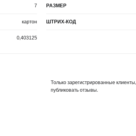
7
РАЗМЕР
картон
ШТРИХ-КОД
0,403125
Только зарегистрированные клиенты,
публиковать отзывы.